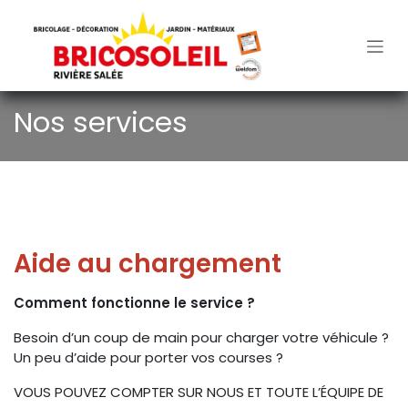
Se rendre au contenu
Nos services
Aide au chargement
Comment fonctionne le service ?
Besoin d’un coup de main pour charger votre véhicule ?
Un peu d’aide pour porter vos courses ?
VOUS POUVEZ COMPTER SUR NOUS ET TOUTE L’ÉQUIPE DE