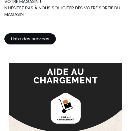
VOTRE MAGASIN !
N’HÉSITEZ PAS À NOUS SOLLICITER DÈS VOTRE SORTIE DU
MAGASIN.
Liste des services