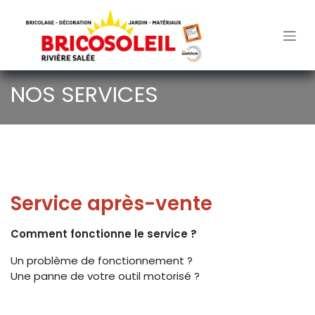
Se rendre au contenu
NOS SERVICES
Service après-vente
Comment fonctionne le service ?
Un problème de fonctionnement ?
Une panne de votre outil motorisé ?