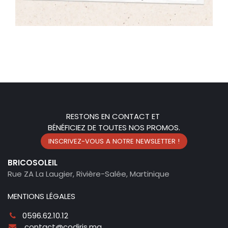
RESTONS EN CONTACT ET
BÉNÉFICIEZ DE TOUTES NOS PROMOS.
INSCRIVEZ-VOUS A NOTRE NEWSLETTER !
BRICOSOLEIL
Rue ZA La Laugier, Rivière-Salée, Martinique
MENTIONS LÉGALES
0596.62.10.12
contact@codiris.mq