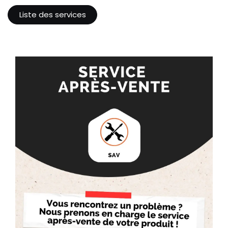
Liste des services