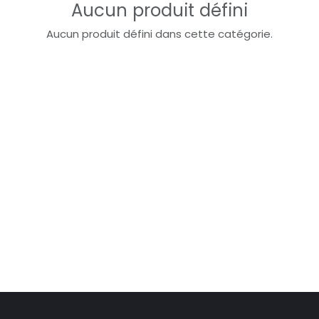
Aucun produit défini
Aucun produit défini dans cette catégorie.