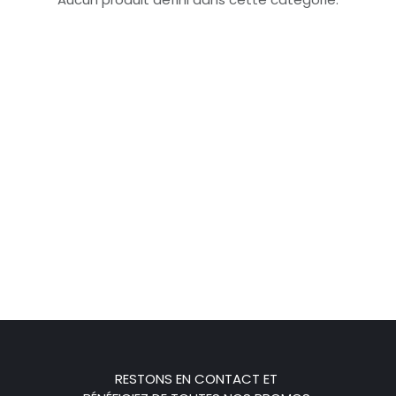
RESTONS EN CONTACT ET